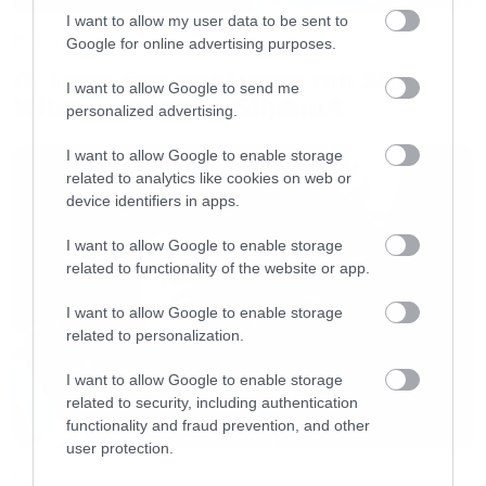
I want to allow my user data to be sent to
Music
Google for online advertising purposes.
Οι λόγοι της απόλυσης του Sid
I want to allow Google to send me
Wilson από τους Slipknot
personalized advertising.
I want to allow Google to enable storage
related to analytics like cookies on web or
device identifiers in apps.
I want to allow Google to enable storage
related to functionality of the website or app.
I want to allow Google to enable storage
related to personalization.
I want to allow Google to enable storage
related to security, including authentication
functionality and fraud prevention, and other
user protection.
Music