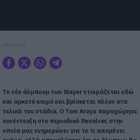
28.03.2015
Το νέο άλμπουμ των Slayer ετοιμάζεται εδώ
και αρκετό καιρό και βρίσκεται πλέον στα
τελικά του στάδια. Ο Tom Araya παραχώρησε
συνέντευξη στο περιοδικό Revolver, στην
οποία μας ενημερώνει για το τι απομένει