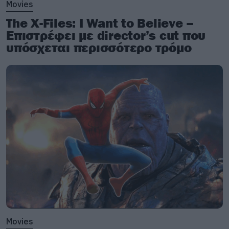
Movies
The X-Files: I Want to Believe –
Επιστρέφει με director’s cut που
υπόσχεται περισσότερο τρόμο
Movies