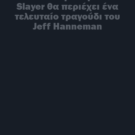
Slayer θα περιέχει ένα
τελευταίο τραγούδι του
Jeff Hanneman