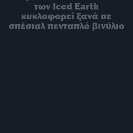
των Iced Earth
κυκλοφορεί ξανά σε
σπέσιαλ πενταπλό βινύλιο