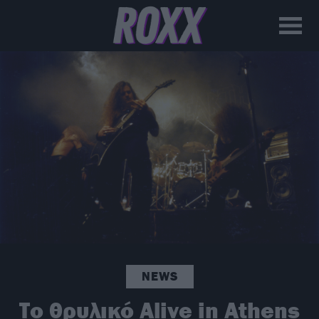
NEWS
Το θρυλικό Alive in Athens