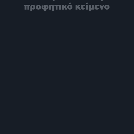
προφητικό κείμενο