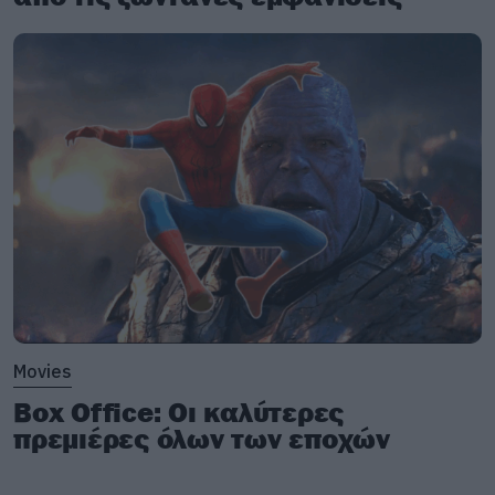
αλκοολικά φαντάσματα.
Movies
Box Office: Οι καλύτερες
πρεμιέρες όλων των εποχών