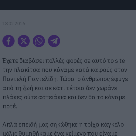
18.02.2016
Έχετε διαβάσει πολλές φορές σε αυτό το site
την πλακίτσα που κάναμε κατά καιρούς στον
Παντελή Παντελίδη. Τώρα, ο άνθρωπος έφυγε
από τη ζωή και σε κάτι τέτοια δεν χωράνε
πλάκες ούτε αστειάκια και δεν θα το κάναμε
ποτέ.
Απλά επειδή μας σηκώθηκε η τρίχα κάγκελο
μόλις θυμηθήκαμε ένα κείμενο που είχαμε