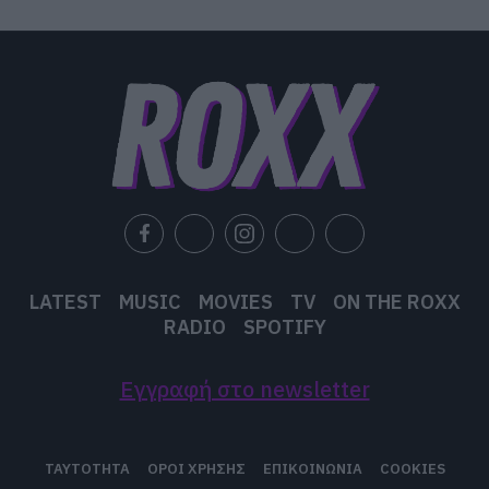
LATEST
MUSIC
MOVIES
TV
ON THE ROXX
RADIO
SPOTIFY
Εγγραφή στο newsletter
ΤΑΥΤΟΤΗΤΑ
ΟΡΟΙ ΧΡΗΣΗΣ
ΕΠΙΚΟΙΝΩΝΙΑ
COOKIES