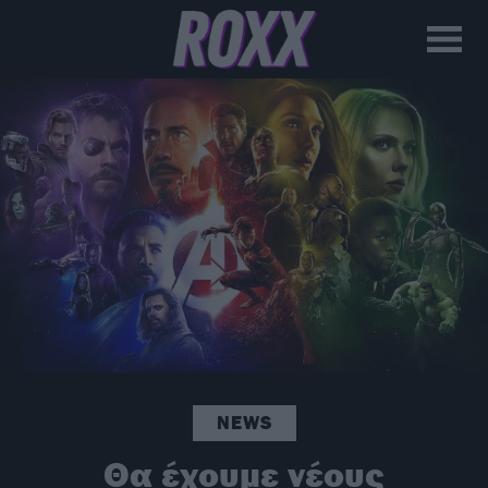
NEWS
Θα έχουμε νέους