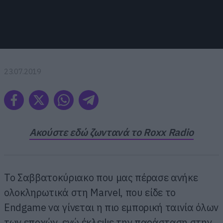
23.07.2019
Ακούστε εδώ ζωντανά το Roxx Radio
Το Σαββατοκύριακο που μας πέρασε ανήκε
ολοκληρωτικά στη Marvel, που είδε το
Endgame να γίνεται η πιο εμπορική ταινία όλων
των εποχών, ενώ έκλεψε την παράσταση στην