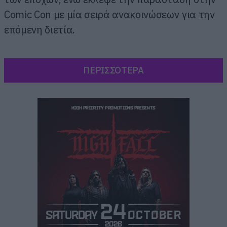
Comic Con με μία σειρά ανακοινώσεων για την
επόμενη διετία.
ΠΕΡΙΣΣΟΤΕΡΑ