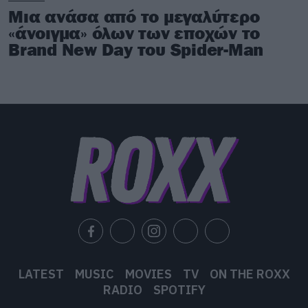
Μια ανάσα από το μεγαλύτερο
«άνοιγμα» όλων των εποχών το
Brand New Day του Spider-Man
LATEST
MUSIC
MOVIES
TV
ON THE ROXX
RADIO
SPOTIFY