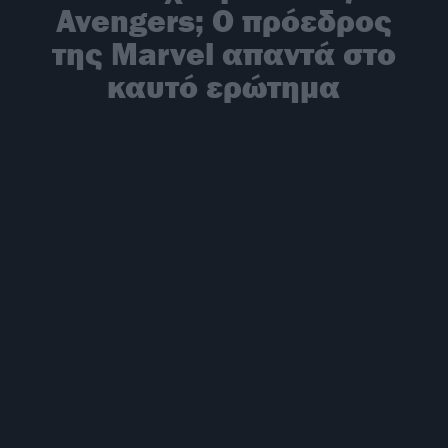
Avengers; Ο πρόεδρος
της Marvel απαντά στο
καυτό ερώτημα