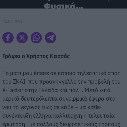
Φυσικά…
20.01.2016
Γράφει ο Χρήστος Κασσός
Το μάτι μου έπεσε σε κάποιο τηλεοπτικό σποτ
του ΣΚΑΙ που προανήγγελλε την προβολή του
X-Factor στην Ελλάδα και πάλι . Μετά από
μερικά δευτερόλεπτα συνειρμικά έφερα στο
νου το γεγονος πως σε κάθε – μα κάθε-
συνέντευξη έλληνα καλλιτέχνη η τελευταία
ερώτηση , με πολλούς διαφορετικούς τρόπους