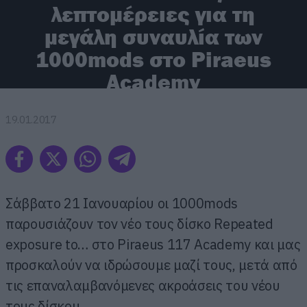
λεπτομέρειες για τη
μεγάλη συναυλία των
1000mods στο Piraeus
Academy
19.01.2017
Σάββατο 21 Ιανουαρίου οι 1000mods
παρουσιάζουν τον νέο τους δίσκο Repeated
exposure to… στο Piraeus 117 Academy και μας
προσκαλούν να ιδρώσουμε μαζί τους, μετά από
τις επαναλαμβανόμενες ακροάσεις του νέου
τους δίσκου.