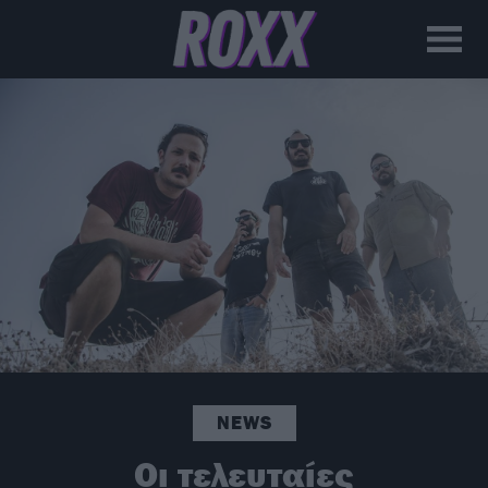
NEWS
Οι τελευταίες