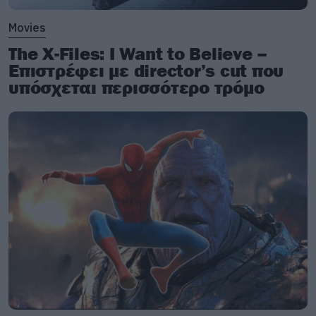
Movies
The X-Files: I Want to Believe –
Επιστρέφει με director’s cut που
υπόσχεται περισσότερο τρόμο