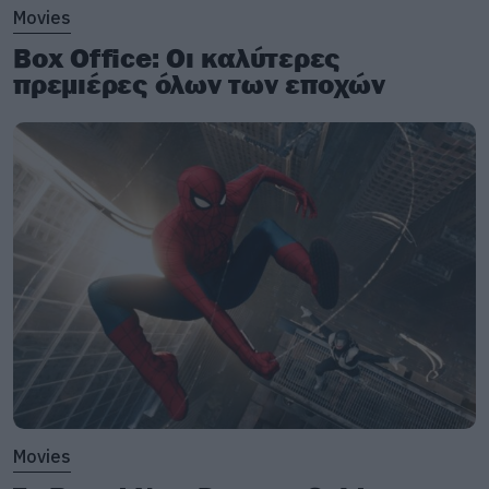
Movies
Box Office: Οι καλύτερες
πρεμιέρες όλων των εποχών
Movies