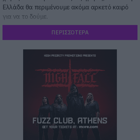
Ελλάδα θα περιμένουμε ακόμα αρκετό καιρό
για να το δούμε.
ΠΕΡΙΣΣΟΤΕΡΑ