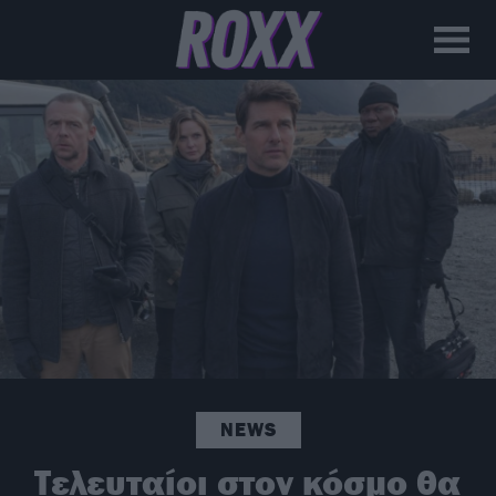
NEWS
Τελευταίοι στον κόσμο θα