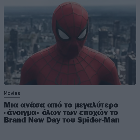
Movies
Μια ανάσα από το μεγαλύτερο
«άνοιγμα» όλων των εποχών το
Brand New Day του Spider-Man