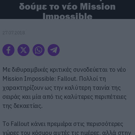
δούμε το νέο Mission
Impossible
27.07.2018
Με διθυραμβικές κριτικές συνοδεύεται το νέο
Mission Impossible: Fallout. Πολλοί τη
χαρακτηρίζουν ως την καλύτερη ταινία της
σειράς και μία από τις καλύτερες περιπέτειες
της δεκαετίας.
To Fallout κάνει πρεμιέρα στις περισσότερες
χώρες του κόσμου αυτές τις ημέρες, αλλά στην