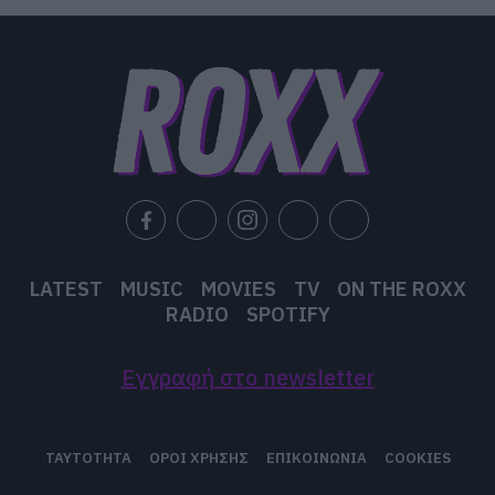
LATEST
MUSIC
MOVIES
TV
ON THE ROXX
RADIO
SPOTIFY
Εγγραφή στο newsletter
ΤΑΥΤΟΤΗΤΑ
ΟΡΟΙ ΧΡΗΣΗΣ
ΕΠΙΚΟΙΝΩΝΙΑ
COOKIES