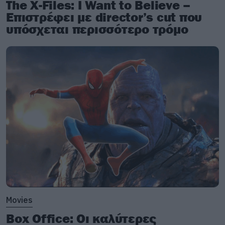
The X-Files: I Want to Believe –
Επιστρέφει με director’s cut που
υπόσχεται περισσότερο τρόμο
Movies
Box Office: Οι καλύτερες