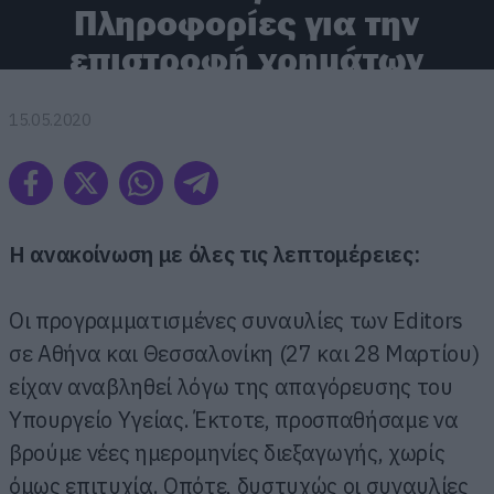
Πληροφορίες για την
επιστροφή χρημάτων
15.05.2020
Η ανακοίνωση με όλες τις λεπτομέρειες:
Οι προγραμματισμένες συναυλίες των Editors
σε Αθήνα και Θεσσαλονίκη (27 και 28 Μαρτίου)
είχαν αναβληθεί λόγω της απαγόρευσης του
Υπουργείο Υγείας. Έκτοτε, προσπαθήσαμε να
βρούμε νέες ημερομηνίες διεξαγωγής, χωρίς
όμως επιτυχία. Οπότε, δυστυχώς οι συναυλίες