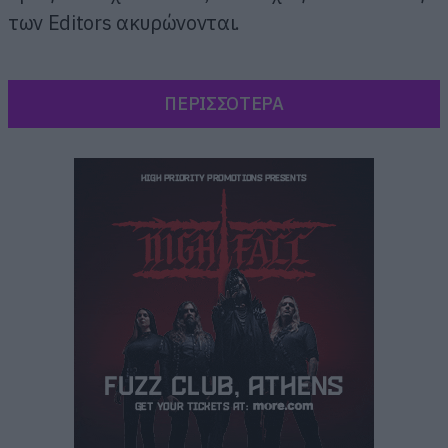
των Editors ακυρώνονται.
ΠΕΡΙΣΣΟΤΕΡΑ