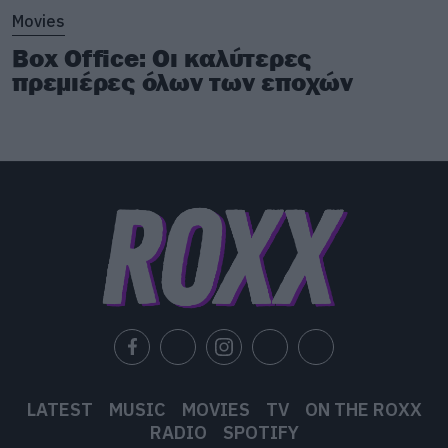
Movies
Box Office: Οι καλύτερες
πρεμιέρες όλων των εποχών
LATEST
MUSIC
MOVIES
TV
ON THE ROXX
RADIO
SPOTIFY