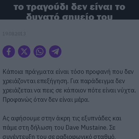
το τραγούδι δεν είναι το
δυνατό σημείο του
19.08.2013
Κάποια πράγματα είναι τόσο προφανή που δεν
χρειάζονται επεξήγηση. Για παράδειγμα δεν
χρειάζεται να πεις σε κάποιον πότε είναι νύχτα.
Προφανώς όταν δεν είναι μέρα.
Ας αφήσουμε στην άκρη τις εξυπνάδες και
πάμε στη δήλωση του Dave Mustaine. Σε
συνέντευξη του σε ραδιοφωνικό σταθμό,