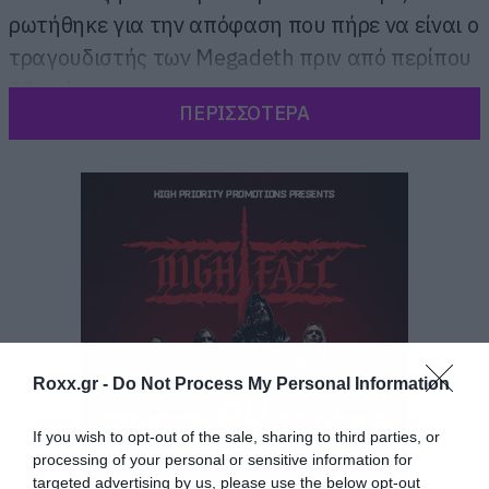
ρωτήθηκε για την απόφαση που πήρε να είναι ο
τραγουδιστής των Megadeth πριν από περίπου
30 χρόνια.
ΠΕΡΙΣΣΟΤΕΡΑ
Roxx.gr -
Do Not Process My Personal Information
If you wish to opt-out of the sale, sharing to third parties, or
processing of your personal or sensitive information for
targeted advertising by us, please use the below opt-out