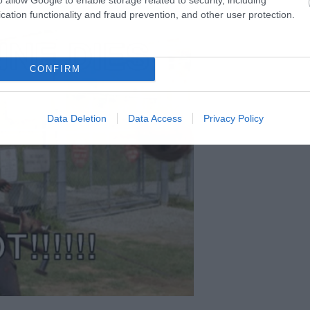
cation functionality and fraud prevention, and other user protection.
CONFIRM
Data Deletion
Data Access
Privacy Policy