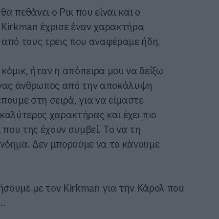
θα πεθάνει ο Ρικ που είναι και ο
 Kirkman έχρισε έναν χαρακτήρα
ς από τους τρεις που αναφέραμε ήδη.
κόμικ, ήταν η απόπειρα μου να δείξω
 ένας άνθρωπος από την αποκάλυψη
πουμε στη σειρά, για να είμαστε
ύ καλύτερος χαρακτήρας και έχει πιο
που της έχουν συμβεί. Το να τη
νόημα. Δεν μπορούμε να το κάνουμε
σουμε με τον Kirkman για την Κάρολ που
ή…