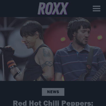
NEWS
Red Hot Chili Peppers: