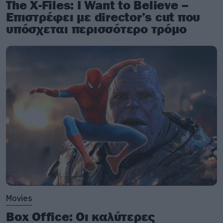
The X-Files: I Want to Believe –
Επιστρέφει με director’s cut που
υπόσχεται περισσότερο τρόμο
Movies
Box Office: Οι καλύτερες