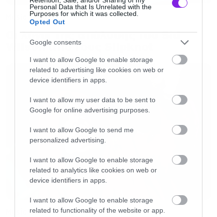
Personal Data that Is Unrelated with the
Purposes for which it was collected.
Music
Opted Out
Οι λόγοι της απόλυσης του Sid
Google consents
Wilson από τους Slipknot
I want to allow Google to enable storage
related to advertising like cookies on web or
device identifiers in apps.
I want to allow my user data to be sent to
Google for online advertising purposes.
I want to allow Google to send me
personalized advertising.
I want to allow Google to enable storage
related to analytics like cookies on web or
device identifiers in apps.
I want to allow Google to enable storage
related to functionality of the website or app.
Music