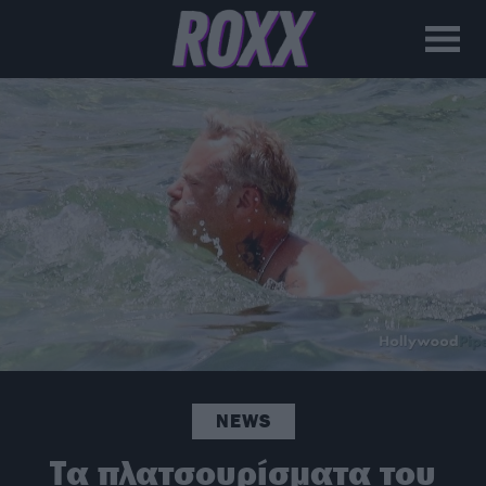
NEWS
Τα πλατσουρίσματα του