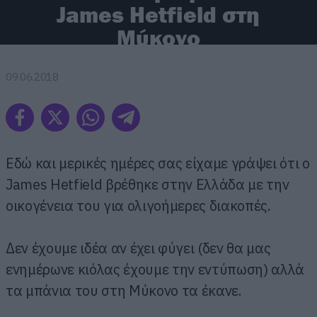
James Hetfield στη
Μύκονο
09.06.2018
Εδώ και μερικές ημέρες σας είχαμε γράψει ότι ο
James Hetfield βρέθηκε στην Ελλάδα με την
οικογένεια του για ολιγοήμερες διακοπές.
Δεν έχουμε ιδέα αν έχει φύγει (δεν θα μας
ενημέρωνε κιόλας έχουμε την εντύπωση) αλλά
τα μπάνια του στη Μύκονο τα έκανε.