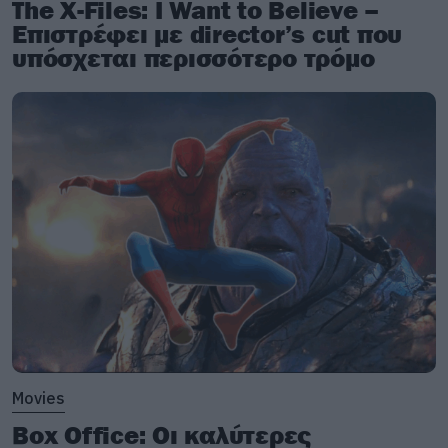
The X-Files: I Want to Believe –
Επιστρέφει με director’s cut που
υπόσχεται περισσότερο τρόμο
Movies
Box Office: Οι καλύτερες