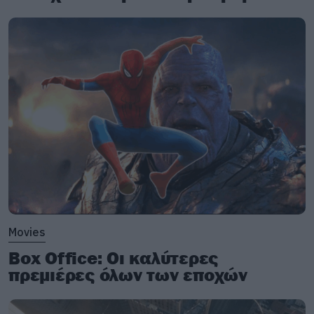
Movies
Box Office: Οι καλύτερες
πρεμιέρες όλων των εποχών