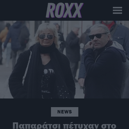
NEWS
Παπαράτσι πέτυχαν στο