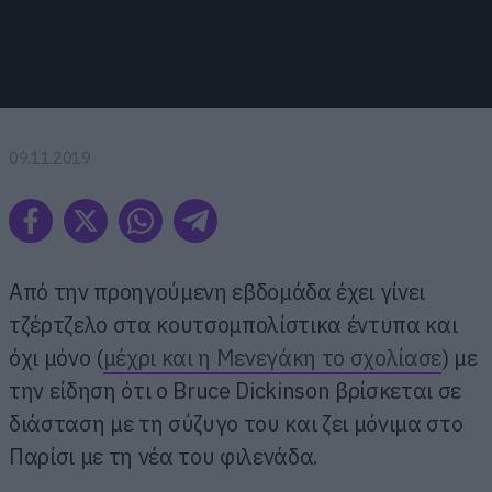
09.11.2019
Από την προηγούμενη εβδομάδα έχει γίνει
τζέρτζελο στα κουτσομπολίστικα έντυπα και
όχι μόνο (
μέχρι και η Μενεγάκη το σχολίασε
) με
την είδηση ότι ο Bruce Dickinson βρίσκεται σε
διάσταση με τη σύζυγο του και ζει μόνιμα στο
Παρίσι με τη νέα του φιλενάδα.