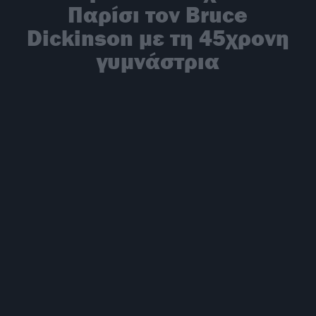
Παρίσι τον Bruce
Dickinson με τη 45χρονη
γυμνάστρια