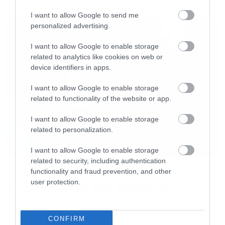
I want to allow Google to send me
personalized advertising.
I want to allow Google to enable storage
related to analytics like cookies on web or
device identifiers in apps.
I want to allow Google to enable storage
related to functionality of the website or app.
I want to allow Google to enable storage
related to personalization.
I want to allow Google to enable storage
related to security, including authentication
Music
functionality and fraud prevention, and other
user protection.
Απέλυσαν τον Sid Wilson οι
Slipknot!
CONFIRM