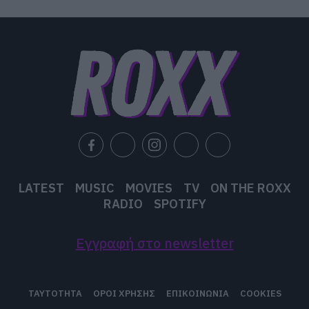
LATEST
MUSIC
MOVIES
TV
ON THE ROXX
RADIO
SPOTIFY
Εγγραφή στο newsletter
ΤΑΥΤΟΤΗΤΑ
ΟΡΟΙ ΧΡΗΣΗΣ
ΕΠΙΚΟΙΝΩΝΙΑ
COOKIES