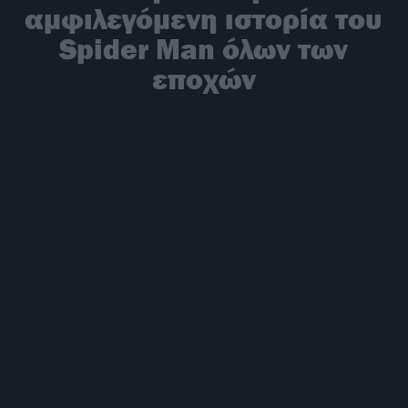
αμφιλεγόμενη ιστορία του
Spider Man όλων των
εποχών