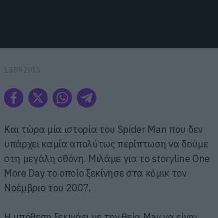
13.09.2015
Και τώρα μία ιστορία του Spider Man που δεν
υπάρχει καμία απολύτως περίπτωση να δούμε
στη μεγάλη οθόνη. Μιλάμε για το storyline One
More Day το οποίο ξεκίνησε στα κόμικ τον
Νοέμβριο του 2007.
Η υπόθεση ξεκινάει με την θεία May να είναι