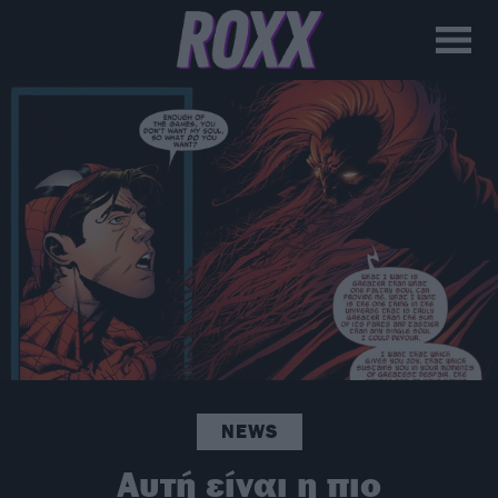
NEWS
Αυτή είναι η πιο