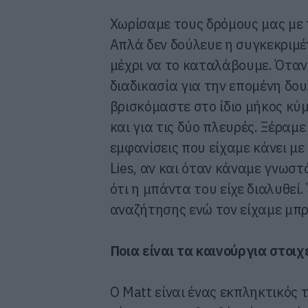
Χωρίσαμε τους δρόμους μας με 
Απλά δεν δούλευε η συγκεκριμέ
μέχρι να το καταλάβουμε. Όταν
διαδικασία για την επομένη δου
βρισκόμαστε στο ίδιο μήκος κύ
και για τις δύο πλευρές. Ξέραμ
εμφανίσεις που είχαμε κάνει μ
Lies, αν και όταν κάναμε γνωσ
ότι η μπάντα του είχε διαλυθεί
αναζήτησης ενώ τον είχαμε μπρ
Ποια είναι τα καινούργια στοι
O Matt είναι ένας εκπληκτικός