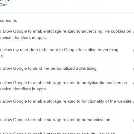
Out
ς.
consents
o allow Google to enable storage related to advertising like cookies on
evice identifiers in apps.
o allow my user data to be sent to Google for online advertising
s.
to allow Google to send me personalized advertising.
o allow Google to enable storage related to analytics like cookies on
evice identifiers in apps.
o allow Google to enable storage related to functionality of the website
o allow Google to enable storage related to personalization.
o allow Google to enable storage related to security, including