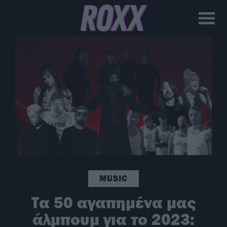
MUSIC
Τα 50 αγαπημένα μας
άλμπουμ για το 2023: