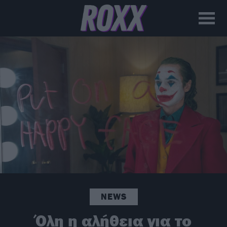
NEWS
Όλη η αλήθεια για το