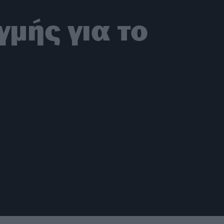
γμής για το