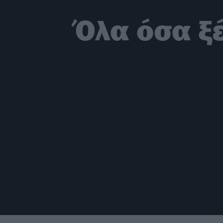
Όλα όσα ξέ