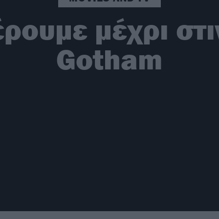
ρουμε μέχρι στι
Gotham