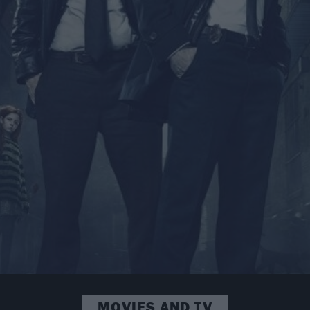
MOVIES AND TV