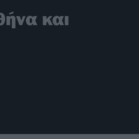
Αθήνα και