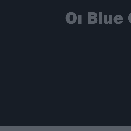
Οι Blue 