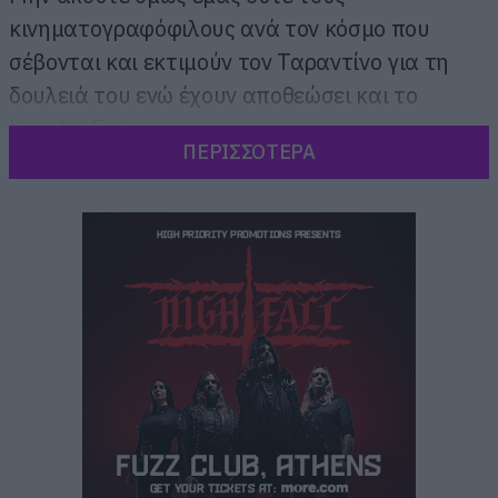
κινηματογραφόφιλους ανά τον κόσμο που
σέβονται και εκτιμούν τον Ταραντίνο για τη
δουλειά του ενώ έχουν αποθεώσει και το
Hateful Eight.
ΠΕΡΙΣΣΟΤΕΡΑ