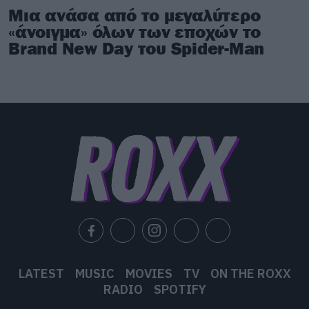
Μια ανάσα από το μεγαλύτερο
«άνοιγμα» όλων των εποχών το
Brand New Day του Spider-Man
LATEST
MUSIC
MOVIES
TV
ON THE ROXX
RADIO
SPOTIFY