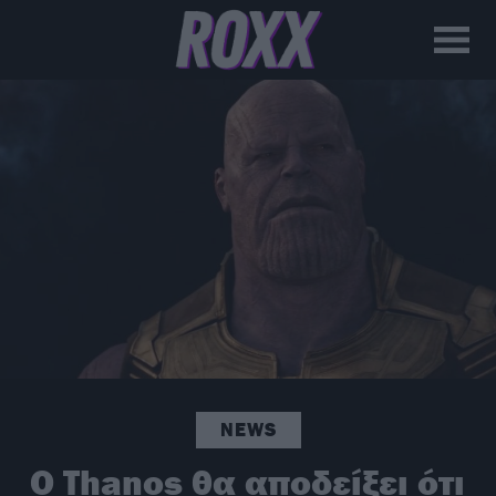
NEWS
Ο Thanos θα αποδείξει ότι