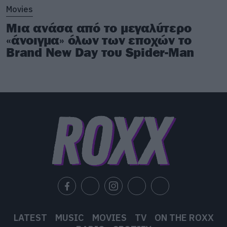
Movies
Μια ανάσα από το μεγαλύτερο
«άνοιγμα» όλων των εποχών το
Brand New Day του Spider-Man
LATEST
MUSIC
MOVIES
TV
ON THE ROXX