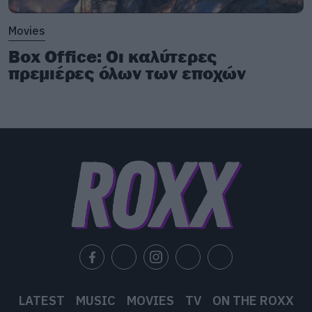
Movies
Box Office: Οι καλύτερες
πρεμιέρες όλων των εποχών
LATEST
MUSIC
MOVIES
TV
ON THE ROXX