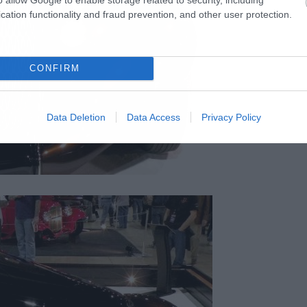
cation functionality and fraud prevention, and other user protection.
CONFIRM
Data Deletion
Data Access
Privacy Policy