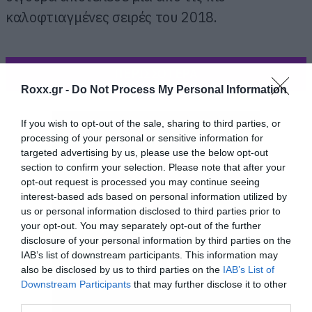
καλοφτιαγμένες σειρές του 2018.
ΠΕΡΙΣΣΟΤΕΡΑ
Roxx.gr -
Do Not Process My Personal Information
If you wish to opt-out of the sale, sharing to third parties, or
processing of your personal or sensitive information for
targeted advertising by us, please use the below opt-out
section to confirm your selection. Please note that after your
opt-out request is processed you may continue seeing
interest-based ads based on personal information utilized by
us or personal information disclosed to third parties prior to
your opt-out. You may separately opt-out of the further
disclosure of your personal information by third parties on the
IAB’s list of downstream participants. This information may
also be disclosed by us to third parties on the
IAB’s List of
Downstream Participants
that may further disclose it to other
third parties.