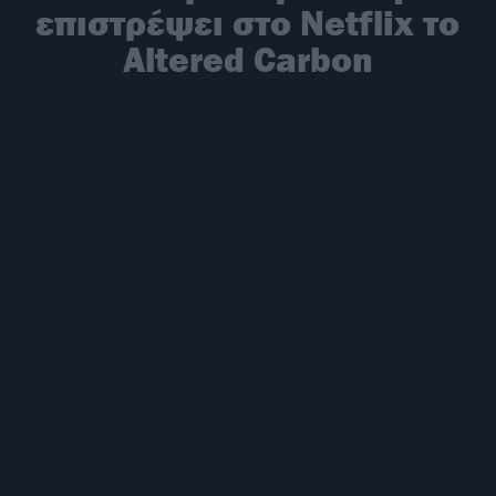
επιστρέψει στο Netflix το
Altered Carbon