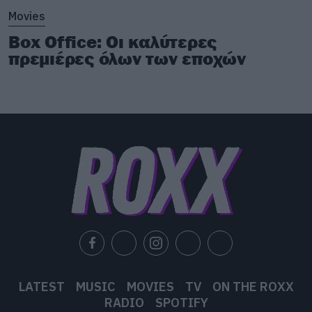
Movies
Box Office: Οι καλύτερες
πρεμιέρες όλων των εποχών
LATEST
MUSIC
MOVIES
TV
ON THE ROXX
RADIO
SPOTIFY