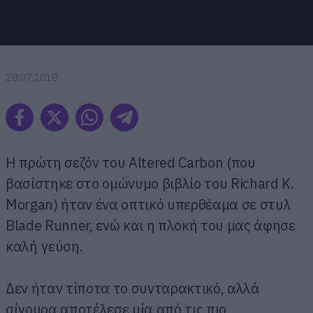
28.07.2018
Η πρώτη σεζόν του Altered Carbon (που
βασίστηκε στο ομώνυμο βιβλίο του Richard K.
Morgan) ήταν ένα οπτικό υπερθέαμα σε στυλ
Blade Runner, ενώ και η πλοκή του μας άφησε
καλή γεύση.
Δεν ήταν τίποτα το συνταρακτικό, αλλά
σίγουρα αποτέλεσε μία από τις πιο