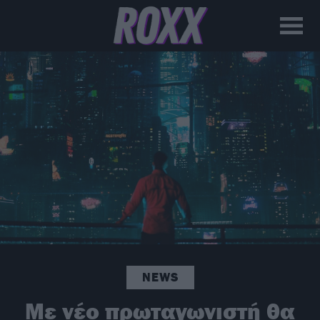
NEWS
Με νέο πρωταγωνιστή θα