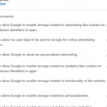
Out
consents
o allow Google to enable storage related to advertising like cookies on
evice identifiers in apps.
o allow my user data to be sent to Google for online advertising
s.
to allow Google to send me personalized advertising.
o allow Google to enable storage related to analytics like cookies on
evice identifiers in apps.
o allow Google to enable storage related to functionality of the website
o allow Google to enable storage related to personalization.
o allow Google to enable storage related to security, including