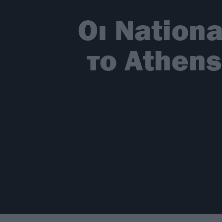
Οι Nationa
το Athens