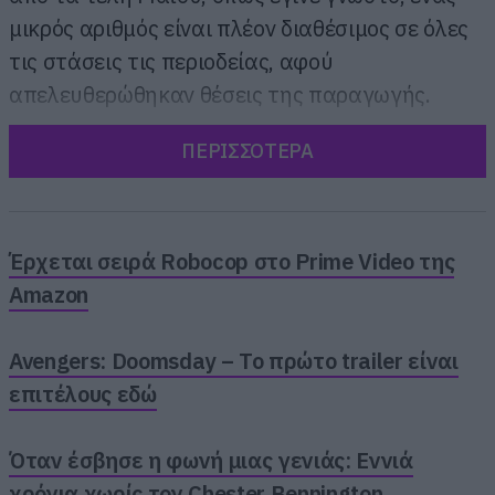
μικρός αριθμός είναι πλέον διαθέσιμος σε όλες
τις στάσεις τις περιοδείας, αφού
απελευθερώθηκαν θέσεις της παραγωγής.
ΠΕΡΙΣΣΟΤΕΡΑ
Έρχεται σειρά Robocop στο Prime Video της
Amazon
Avengers: Doomsday – Το πρώτο trailer είναι
επιτέλους εδώ
Όταν έσβησε η φωνή μιας γενιάς: Εννιά
χρόνια χωρίς τον Chester Bennington