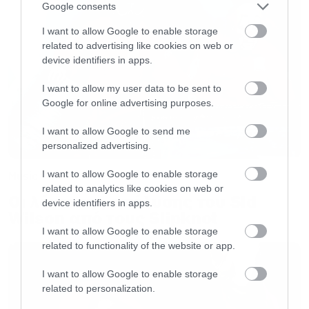
Google consents
I want to allow Google to enable storage
related to advertising like cookies on web or
device identifiers in apps.
I want to allow my user data to be sent to
Google for online advertising purposes.
I want to allow Google to send me
personalized advertising.
I want to allow Google to enable storage
Music
related to analytics like cookies on web or
Οι λόγοι της απόλυσης του Sid
device identifiers in apps.
Wilson από τους Slipknot
I want to allow Google to enable storage
related to functionality of the website or app.
I want to allow Google to enable storage
related to personalization.