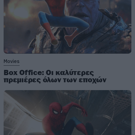
Movies
Box Office: Οι καλύτερες
πρεμιέρες όλων των εποχών