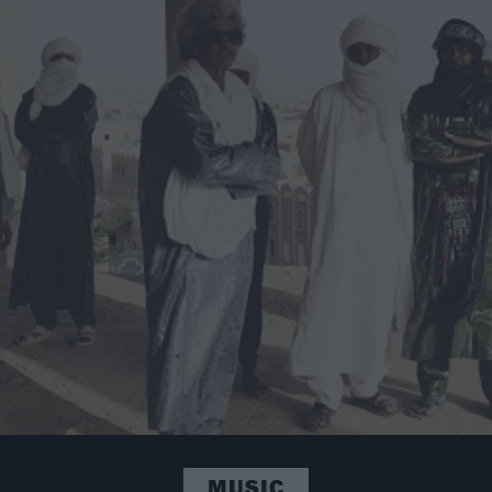
MUSIC