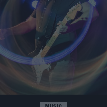
MUSIC