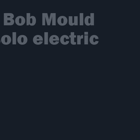
 Bob Mould
olo electric