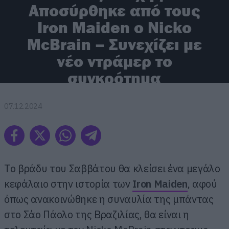
Αποσύρθηκε από τους
Iron Maiden o Nicko
McBrain – Συνεχίζει με
νέο ντράμερ το
συγκρότημα
07.12.2024
Το βράδυ του Σαββάτου θα κλείσει ένα μεγάλο
κεφάλαιο στην ιστορία των
Iron Maiden
, αφού
όπως ανακοινώθηκε η συναυλία της μπάντας
στο Σάο Πάολο της Βραζιλίας, θα είναι η