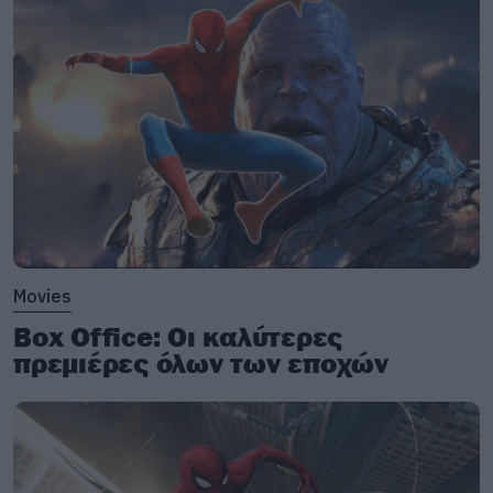
Movies
Box Office: Οι καλύτερες
πρεμιέρες όλων των εποχών