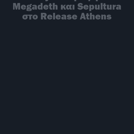
Megadeth και Sepultura
στο Release Athens