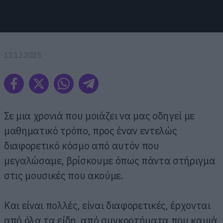
12.12.2025
Σε μια χρονιά που μοιάζει να μας οδηγεί με
μαθηματικό τρόπο, προς έναν εντελώς
διαφορετικό κόσμο από αυτόν που
μεγαλώσαμε, βρίσκουμε όπως πάντα στήριγμα
στις μουσικές που ακούμε.
Και είναι πολλές, είναι διαφορετικές, έρχονται
από όλα τα είδη, από συγκροτήματα που καμιά