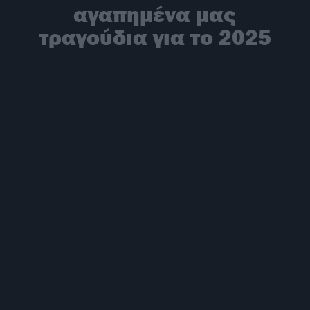
αγαπημένα μας
τραγούδια για το 2025