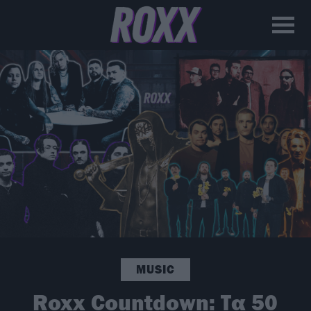
MUSIC
Roxx Countdown: Τα 50