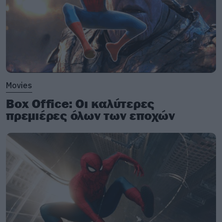
Movies
Box Office: Οι καλύτερες
πρεμιέρες όλων των εποχών