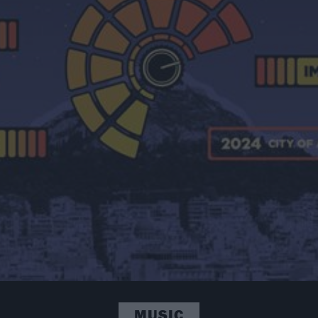
MUSIC