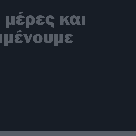
 μέρες και
ιμένουμε