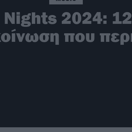
Nights 2024: 12
κοίνωση που περ