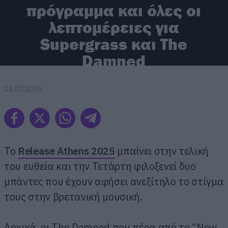
πρόγραμμα και όλες οι
λεπτομέρειες για
Supergrass και The
Damned
15.07.2025
Το
Release Athens 2025
μπαίνει στην τελική
του ευθεία και την Τετάρτη φιλοξενεί δυο
μπάντες που έχουν αφήσει ανεξίτηλο το στίγμα
τους στην βρετανική μουσική.
Αρχικά, οι The Damned που πέρα από το “New