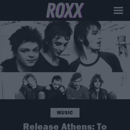
MUSIC
Release Athens: Το