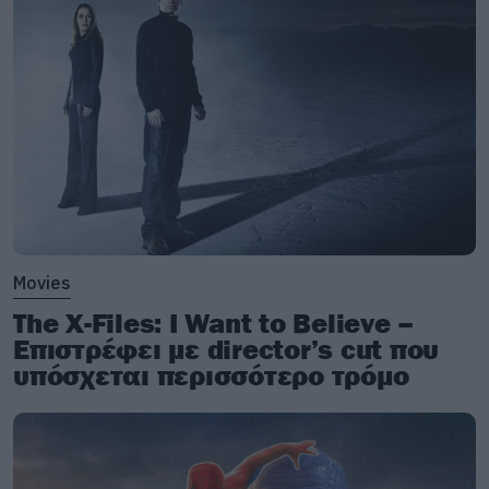
Movies
The X-Files: I Want to Believe –
Επιστρέφει με director’s cut που
υπόσχεται περισσότερο τρόμο