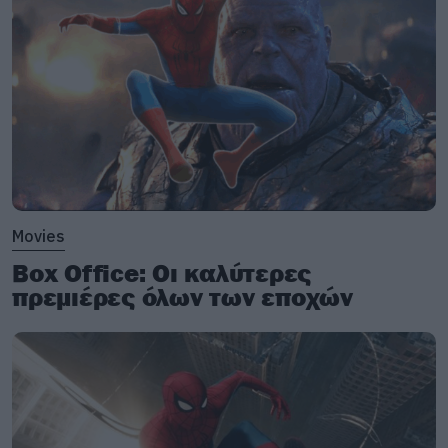
Movies
Box Office: Οι καλύτερες
πρεμιέρες όλων των εποχών