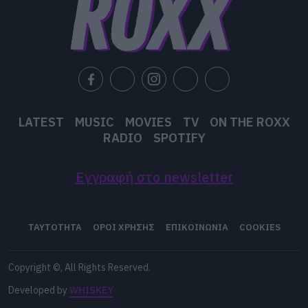
LATEST
MUSIC
MOVIES
TV
ON THE ROXX
RADIO
SPOTIFY
Εγγραφή στο newsletter
ΤΑΥΤΟΤΗΤΑ
ΟΡΟΙ ΧΡΗΣΗΣ
ΕΠΙΚΟΙΝΩΝΙΑ
COOKIES
Copyright ©, All Rights Reserved.
Developed by
WHISKEY