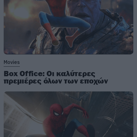
Movies
Box Office: Οι καλύτερες
πρεμιέρες όλων των εποχών