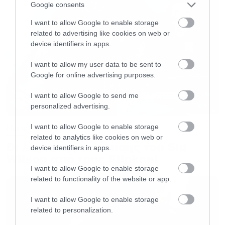
Google consents
I want to allow Google to enable storage
related to advertising like cookies on web or
device identifiers in apps.
I want to allow my user data to be sent to
Google for online advertising purposes.
I want to allow Google to send me
personalized advertising.
I want to allow Google to enable storage
Music
related to analytics like cookies on web or
Οι λόγοι της απόλυσης του Sid
device identifiers in apps.
Wilson από τους Slipknot
I want to allow Google to enable storage
related to functionality of the website or app.
I want to allow Google to enable storage
related to personalization.