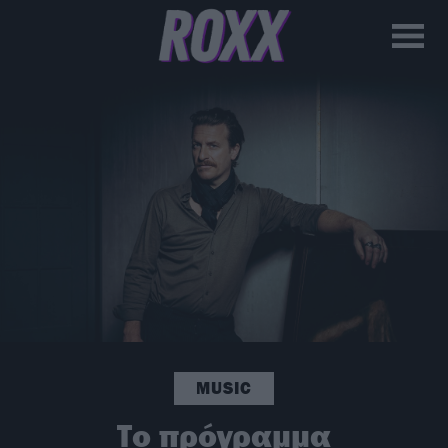
MUSIC
Το πρόγραμμα