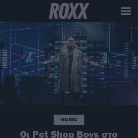
MUSIC
Οι Pet Shop Boys στο