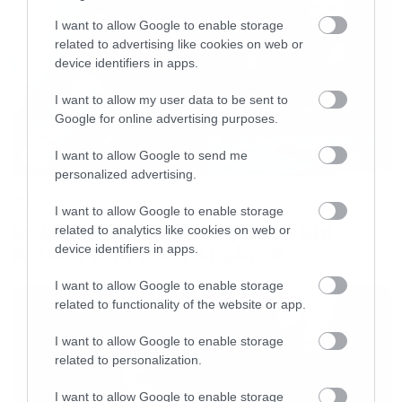
I want to allow Google to enable storage
related to advertising like cookies on web or
device identifiers in apps.
I want to allow my user data to be sent to
Google for online advertising purposes.
I want to allow Google to send me
personalized advertising.
Music
I want to allow Google to enable storage
Οι λόγοι της απόλυσης του Sid
related to analytics like cookies on web or
Wilson από τους Slipknot
device identifiers in apps.
I want to allow Google to enable storage
related to functionality of the website or app.
I want to allow Google to enable storage
related to personalization.
I want to allow Google to enable storage