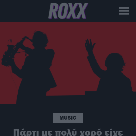
MUSIC
Πάρτι με πολύ χορό είχε