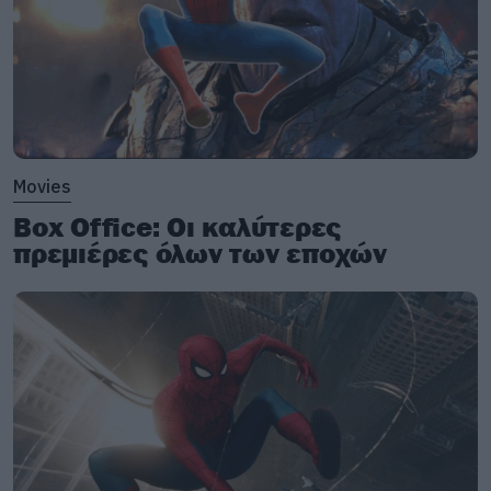
Movies
Box Office: Οι καλύτερες
πρεμιέρες όλων των εποχών