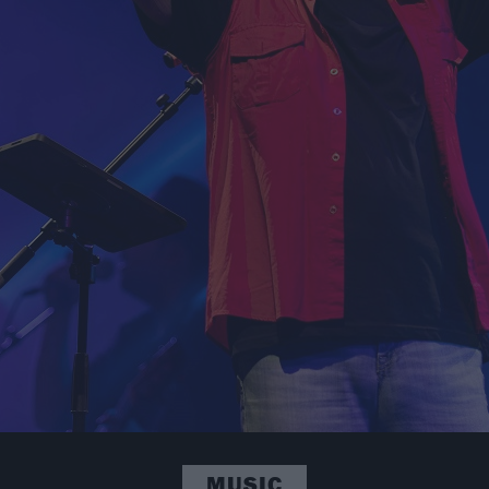
MUSIC