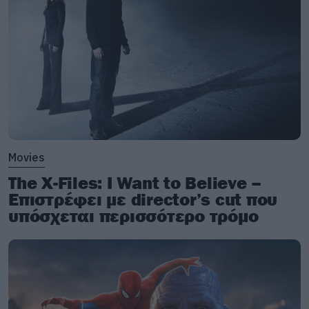
Movies
The X-Files: I Want to Believe –
Επιστρέφει με director’s cut που
υπόσχεται περισσότερο τρόμο