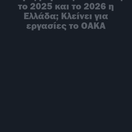
το 2025 και το 2026 η
Ελλάδα; Κλείνει για
εργασίες το ΟΑΚΑ