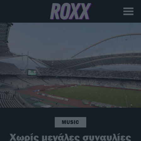
MUSIC
Χωρίς μεγάλες συναυλίες