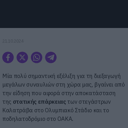
21.10.2024
Μία πολύ σημαντική εξέλιξη για τη διεξαγωγή
μεγάλων συναυλιών στη χώρα μας, βγαίνει από
την είδηση που αφορά στην αποκατάσταση
της
στατικής επάρκειας
των στεγάστρων
Καλατράβα στο Ολυμπιακό Στάδιο και το
ποδηλατοδρόμιο στο ΟΑΚΑ.