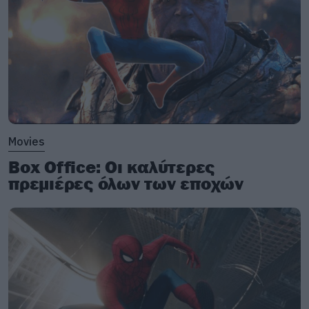
Movies
Box Office: Οι καλύτερες
πρεμιέρες όλων των εποχών