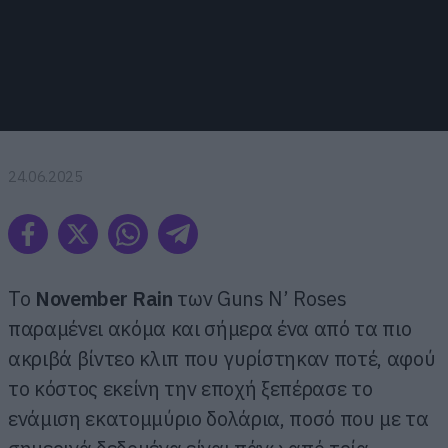
24.06.2025
Το
November Rain
των Guns N’ Roses
παραμένει ακόμα και σήμερα ένα από τα πιο
ακριβά βίντεο κλιπ που γυρίστηκαν ποτέ, αφού
το κόστος εκείνη την εποχή ξεπέρασε το
ενάμιση εκατομμύριο δολάρια, ποσό που με τα