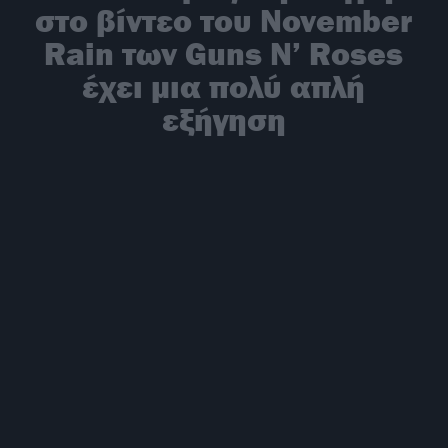
στο βίντεο του November
Rain των Guns N’ Roses
έχει μια πολύ απλή
εξήγηση