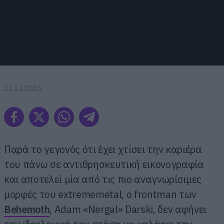
22.12.2025
Παρά το γεγονός ότι έχει χτίσει την καριέρα
του πάνω σε αντιθρησκευτική εικονογραφία
και αποτελεί μία από τις πιο αναγνωρίσιμες
μορφές του extrememetal, ο frontman των
Behemoth
, Adam «Nergal» Darski, δεν αφήνει