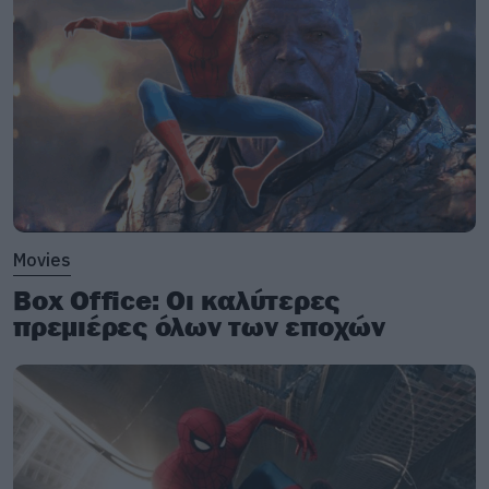
Movies
Box Office: Οι καλύτερες
πρεμιέρες όλων των εποχών