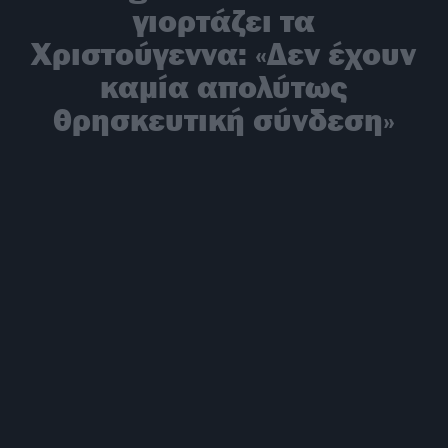
γιορτάζει τα
Χριστούγεννα: «Δεν έχουν
καμία απολύτως
θρησκευτική σύνδεση»