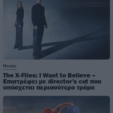
Movies
The X-Files: I Want to Believe –
Επιστρέφει με director’s cut που
υπόσχεται περισσότερο τρόμο