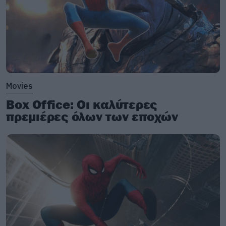
Movies
Box Office: Οι καλύτερες
πρεμιέρες όλων των εποχών