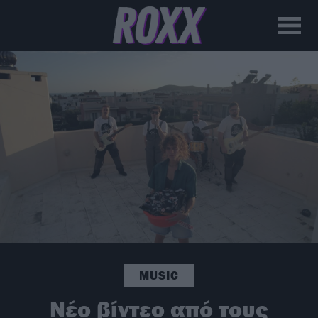
MUSIC
Νέο βίντεο από τους