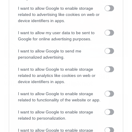
I want to allow Google to enable storage
related to advertising like cookies on web or
device identifiers in apps.
I want to allow my user data to be sent to
Google for online advertising purposes.
I want to allow Google to send me
personalized advertising.
Music
I want to allow Google to enable storage
Οι λόγοι της απόλυσης του Sid
related to analytics like cookies on web or
Wilson από τους Slipknot
device identifiers in apps.
I want to allow Google to enable storage
related to functionality of the website or app.
I want to allow Google to enable storage
related to personalization.
I want to allow Google to enable storage