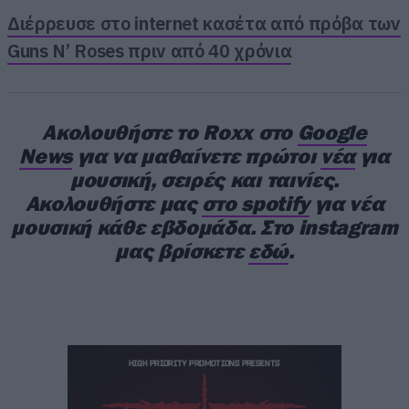
Διέρρευσε στο internet κασέτα από πρόβα των
Guns N’ Roses πριν από 40 χρόνια
Ακολουθήστε το Roxx στο
Google
News
για να μαθαίνετε πρώτοι
νέα
για
μουσική, σειρές και ταινίες.
Ακολουθήστε μας
στο spotify
για νέα
μουσική κάθε εβδομάδα. Στο instagram
μας βρίσκετε
εδώ
.
ΔΕΙΤΕ ΤΟ VIDEO