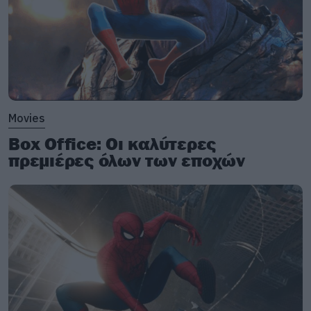
Movies
Box Office: Οι καλύτερες
πρεμιέρες όλων των εποχών