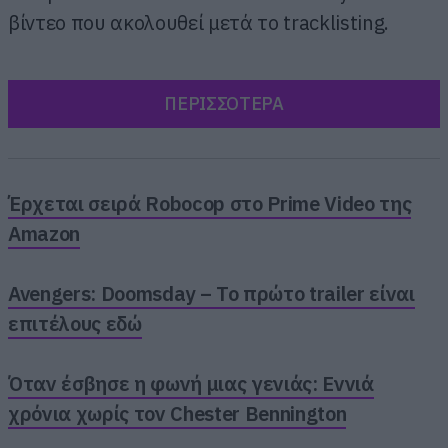
βίντεο που ακολουθεί μετά το tracklisting.
ΠΕΡΙΣΣΟΤΕΡΑ
Έρχεται σειρά Robocop στο Prime Video της
Amazon
Avengers: Doomsday – Το πρώτο trailer είναι
επιτέλους εδώ
Όταν έσβησε η φωνή μιας γενιάς: Εννιά
χρόνια χωρίς τον Chester Bennington