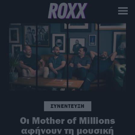
ΣΥΝΕΝΤΕΥΞΗ
Οι Mother of Millions
αφήνουν τη μουσική