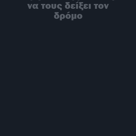
να τους δείξει τον
δρόμο