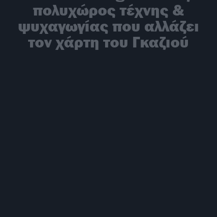
πολυχώρος τέχνης &
ψυχαγωγίας που αλλάζει
τον χάρτη του Γκαζιού