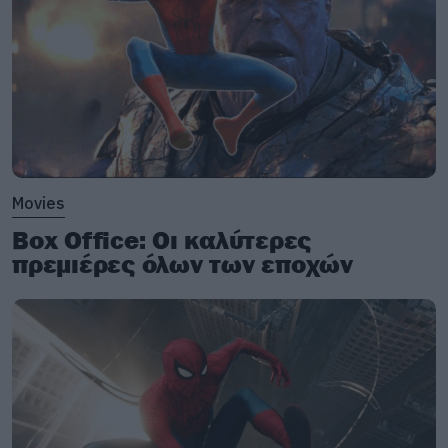
Movies
Box Office: Οι καλύτερες
πρεμιέρες όλων των εποχών