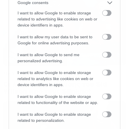
Google consents
I want to allow Google to enable storage
related to advertising like cookies on web or
device identifiers in apps.
I want to allow my user data to be sent to
Google for online advertising purposes.
I want to allow Google to send me
personalized advertising.
I want to allow Google to enable storage
Music
related to analytics like cookies on web or
Οι λόγοι της απόλυσης του Sid
device identifiers in apps.
Wilson από τους Slipknot
I want to allow Google to enable storage
related to functionality of the website or app.
I want to allow Google to enable storage
related to personalization.