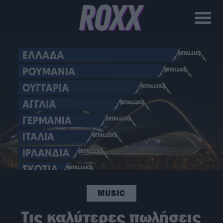
MUSIC
Τις καλύτερες πωλήσεις