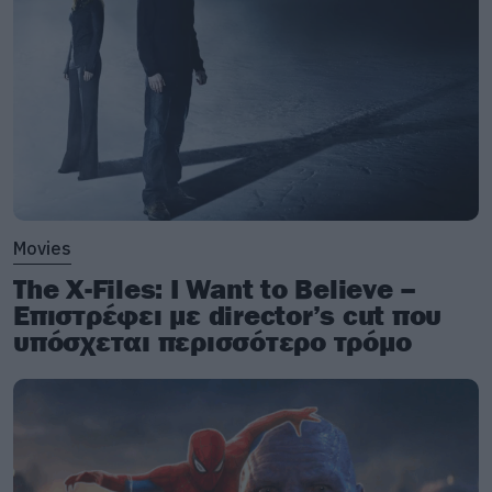
Movies
The X-Files: I Want to Believe –
Επιστρέφει με director’s cut που
υπόσχεται περισσότερο τρόμο