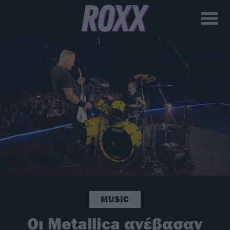
MUSIC
Οι Metallica ανέβασαν