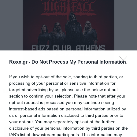
Roxx.gr -
Do Not Process My Personal Information
If you wish to opt-out of the sale, sharing to third parties, or
processing of your personal or sensitive information for
targeted advertising by us, please use the below opt-out
Tags:
METALLICA
section to confirm your selection. Please note that after your
opt-out request is processed you may continue seeing
interest-based ads based on personal information utilized by
us or personal information disclosed to third parties prior to
your opt-out. You may separately opt-out of the further
MUSIC
disclosure of your personal information by third parties on the
IAB’s list of downstream participants. This information may