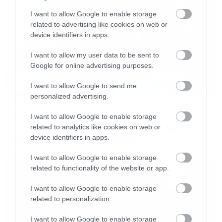
I want to allow Google to enable storage
related to advertising like cookies on web or
device identifiers in apps.
I want to allow my user data to be sent to
Google for online advertising purposes.
I want to allow Google to send me
personalized advertising.
Music
I want to allow Google to enable storage
Οι λόγοι της απόλυσης του Sid
related to analytics like cookies on web or
Wilson από τους Slipknot
device identifiers in apps.
I want to allow Google to enable storage
related to functionality of the website or app.
I want to allow Google to enable storage
related to personalization.
I want to allow Google to enable storage