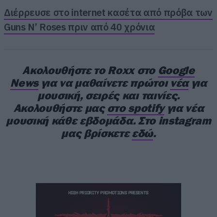
Διέρρευσε στο internet κασέτα από πρόβα των
Guns N’ Roses πριν από 40 χρόνια
Ακολουθήστε το Roxx στο
Google
News
για να μαθαίνετε πρώτοι
νέα
για
μουσική, σειρές και ταινίες.
Ακολουθήστε μας
στο spotify
για νέα
μουσική κάθε εβδομάδα. Στο instagram
μας βρίσκετε
εδώ
.