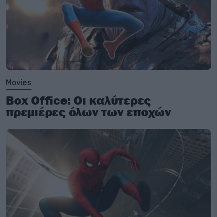
Movies
Box Office: Οι καλύτερες
πρεμιέρες όλων των εποχών