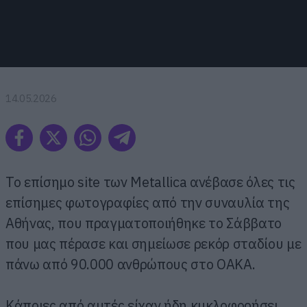
14.05.2026
Το επίσημο site των Metallica ανέβασε όλες τις
επίσημες φωτογραφίες από την συναυλία της
Αθήνας, που πραγματοποιήθηκε το Σάββατο
που μας πέρασε και σημείωσε ρεκόρ σταδίου με
πάνω από 90.000 ανθρώπους στο ΟΑΚΑ.
Κάποιες από αυτές είχαν ήδη κυκλοφορήσει