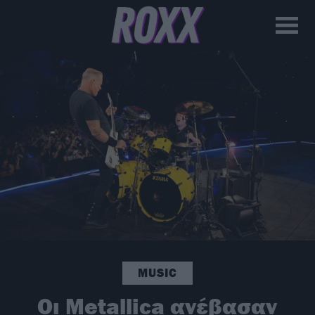
MUSIC
Οι Metallica ανέβασαν