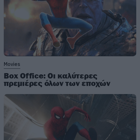
Movies
Box Office: Οι καλύτερες
πρεμιέρες όλων των εποχών