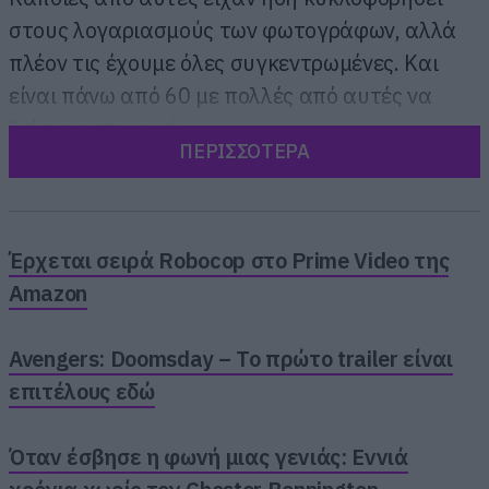
στους λογαριασμούς των φωτογράφων, αλλά
πλέον τις έχουμε όλες συγκεντρωμένες. Και
είναι πάνω από 60 με πολλές από αυτές να
δείχνουν το κοινό.
ΠΕΡΙΣΣΟΤΕΡΑ
Έρχεται σειρά Robocop στο Prime Video της
Amazon
Avengers: Doomsday – Το πρώτο trailer είναι
επιτέλους εδώ
Όταν έσβησε η φωνή μιας γενιάς: Εννιά