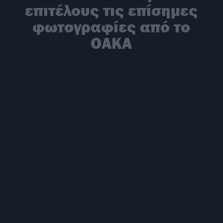
επιτέλους τις επίσημες
φωτογραφίες από το
ΟΑΚΑ