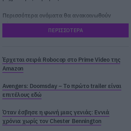
Περισσότερα ονόματα θα ανακοινωθούν
σύντομα.
ΠΕΡΙΣΣΟΤΕΡΑ
Έρχεται σειρά Robocop στο Prime Video της
Amazon
Avengers: Doomsday – Το πρώτο trailer είναι
επιτέλους εδώ
Όταν έσβησε η φωνή μιας γενιάς: Εννιά
χρόνια χωρίς τον Chester Bennington