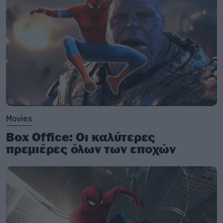
Movies
Box Office: Οι καλύτερες
πρεμιέρες όλων των εποχών