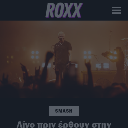
SMASH
Λίγο πριν έρθουν στην