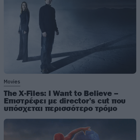
Movies
The X-Files: I Want to Believe –
Επιστρέφει με director’s cut που
υπόσχεται περισσότερο τρόμο