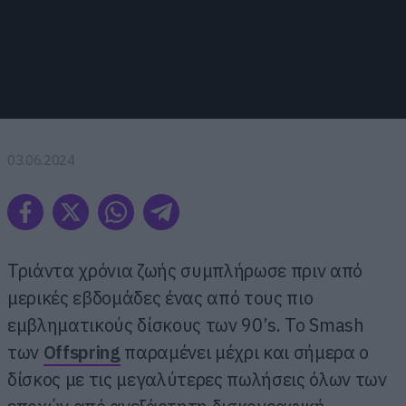
03.06.2024
Τριάντα χρόνια ζωής συμπλήρωσε πριν από
μερικές εβδομάδες ένας από τους πιο
εμβληματικούς δίσκους των 90’s. Το Smash
των
Offspring
παραμένει μέχρι και σήμερα ο
δίσκος με τις μεγαλύτερες πωλήσεις όλων των