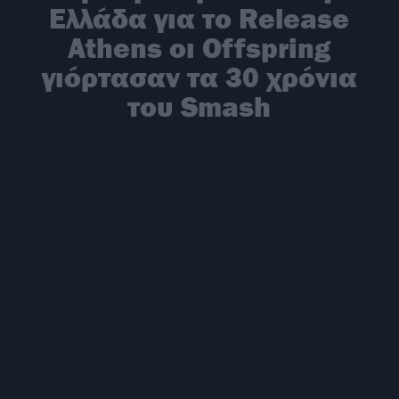
Ελλάδα για το Release
Athens οι Offspring
γιόρτασαν τα 30 χρόνια
του Smash