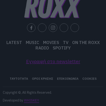
LATEST
MUSIC
MOVIES
TV
ON THE ROXX
RADIO
SPOTIFY
Εγγραφή στο newsletter
ΤΑΥΤΟΤΗΤΑ
ΟΡΟΙ ΧΡΗΣΗΣ
ΕΠΙΚΟΙΝΩΝΙΑ
COOKIES
Copyright ©, All Rights Reserved.
Developed by
WHISKEY